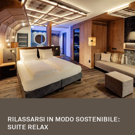
RILASSARSI IN MODO SOSTENIBILE:
SUITE RELAX