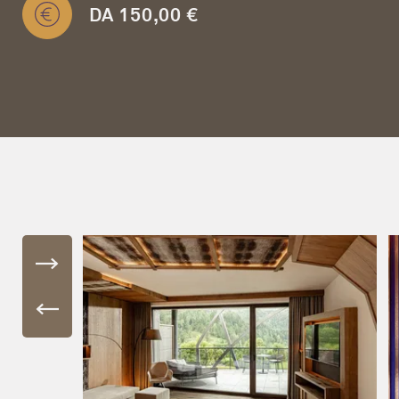
DA 150,00 €