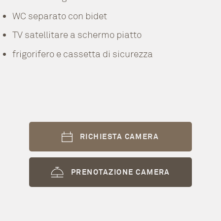
WC separato con bidet
TV satellitare a schermo piatto
frigorifero e cassetta di sicurezza
RICHIESTA CAMERA
PRENOTAZIONE CAMERA