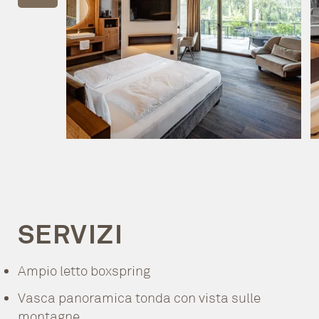
SERVIZI
Ampio letto boxspring
Vasca panoramica tonda con vista sulle
montagne