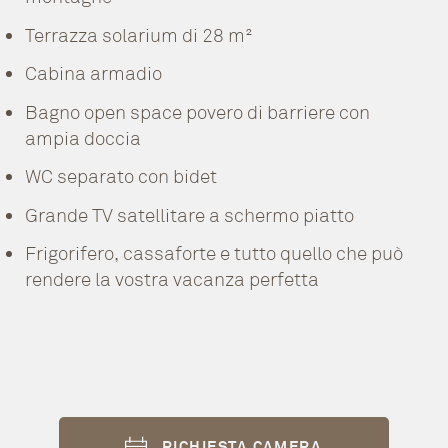
Terrazza solarium di 28 m²
Cabina armadio
Bagno open space povero di barriere con
ampia doccia
WC separato con bidet
Grande TV satellitare a schermo piatto
Frigorifero, cassaforte e tutto quello che può
rendere la vostra vacanza perfetta
RICHIESTA CAMERA