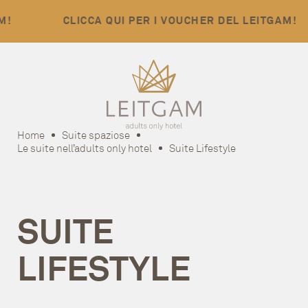
CLICCA QUI PER I VOUCHER DEL LEITGAM!
Home
Suite spaziose
Le suite nell’adults only hotel
Suite Lifestyle
SUITE
LIFESTYLE