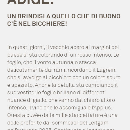
UN BRINDISI A QUELLO CHE DI BUONO
C’È NEL BICCHIERE!
In questi giorni, il vecchio acero ai margini del
paese si sta colorando di un rosso intenso. Le
foglie, che il vento autunnale stacca
delicatamente dai rami, ricordano il Lagrein,
che si avvolge al bicchiere con un colore scuro
e speziato. Anche la betulla sta cambiando il
suo vestito: le foglie brillano di differenti
nuance di giallo, che vanno dal chiaro all’oro
intenso. Il vino che le assomiglia è l’Appius.
Questa cuvée dalle mille sfaccettature è una
delle preferite dai sommelier del Leitgam