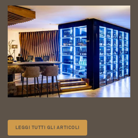
LEGGI TUTTI GLI ARTICOLI