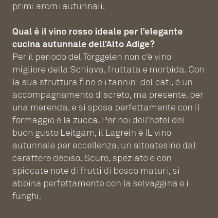
primi aromi autunnali.
Qual è il vino rosso ideale per l’elegante
cucina autunnale dell’Alto Adige?
Per il periodo del Törggelen non c’è vino
migliore della Schiava, fruttata e morbida. Con
la sua struttura fine e i tannini delicati, è un
accompagnamento discreto, ma presente, per
una merenda, e si sposa perfettamente con il
formaggio e la zucca. Per noi dell’hotel del
buon gusto Leitgam, il Lagrein è IL vino
autunnale per eccellenza, un altoatesino dal
carattere deciso. Scuro, speziato e con
spiccate note di frutti di bosco maturi, si
abbina perfettamente con la selvaggina e i
funghi.