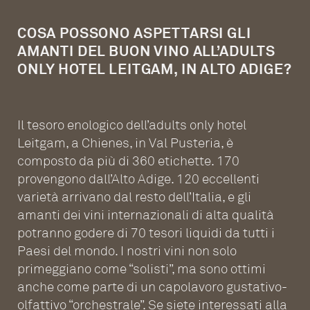
COSA POSSONO ASPETTARSI GLI
AMANTI DEL BUON VINO ALL’ADULTS
ONLY HOTEL LEITGAM, IN ALTO ADIGE?
Il tesoro enologico dell’adults only hotel
Leitgam, a Chienes, in Val Pusteria, è
composto da più di 360 etichette. 170
provengono dall’Alto Adige. 120 eccellenti
varietà arrivano dal resto dell’Italia, e gli
amanti dei vini internazionali di alta qualità
potranno godere di 70 tesori liquidi da tutti i
Paesi del mondo. I nostri vini non solo
primeggiano come “solisti”, ma sono ottimi
anche come parte di un capolavoro gustativo-
olfattivo “orchestrale”. Se siete interessati alla