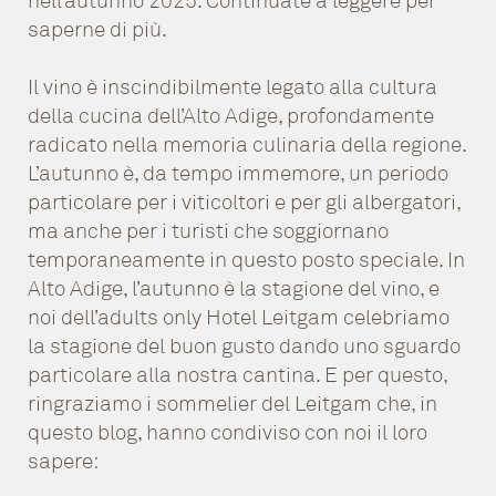
nell’autunno 2025. Continuate a leggere per
saperne di più.
Il vino è inscindibilmente legato alla cultura
della cucina dell’Alto Adige, profondamente
radicato nella memoria culinaria della regione.
L’autunno è, da tempo immemore, un periodo
particolare per i viticoltori e per gli albergatori,
ma anche per i turisti che soggiornano
temporaneamente in questo posto speciale. In
Alto Adige, l’autunno è la stagione del vino, e
noi dell’adults only Hotel Leitgam celebriamo
la stagione del buon gusto dando uno sguardo
particolare alla nostra cantina. E per questo,
ringraziamo i sommelier del Leitgam che, in
questo blog, hanno condiviso con noi il loro
sapere: