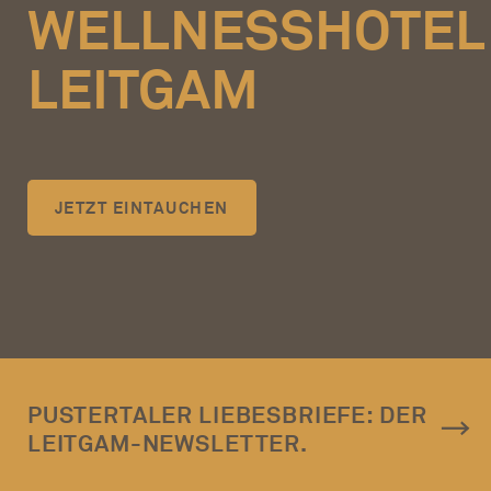
WELLNESSHOTEL
LEITGAM
JETZT EINTAUCHEN
PUSTERTALER LIEBESBRIEFE: DER
LEITGAM-NEWSLETTER.