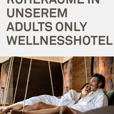
UNSEREM
ADULTS ONLY
WELLNESSHOTEL