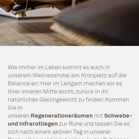
Wie immer im Leben kommt es auch in
unserem Wellnesshotel am Kronplatz auf die
Balance an: Hier im Leitgam machen wir es
Ihrer inneren Mitte leicht, zurück in ihr
natürliches Gleichgewicht zu finden: Kommen
Sie in
unseren
Regenerationsräumen
mit
Schwebe-
und Infrarotliegen
zur Ruhe und lassen Sie es
sich nach einem aktiven Tag in unserer